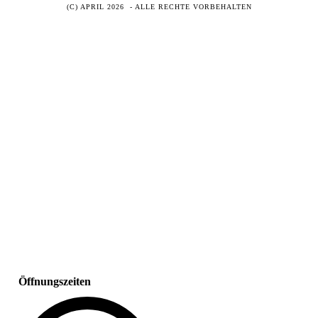
(C) APRIL 2026 - ALLE RECHTE VORBEHALTEN
Öffnungszeiten