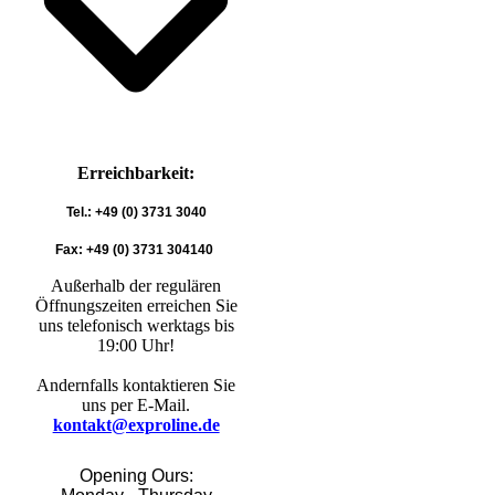
Erreichbarkeit:
Tel.: +49 (0) 3731 3040
Fax: +49 (0) 3731 304140
Außerhalb der regulären
Öffnungszeiten erreichen Sie
uns telefonisch werktags bis
19:00 Uhr!
Andernfalls kontaktieren Sie
uns per E-Mail.
kontakt@exproline.de
Opening Ours: