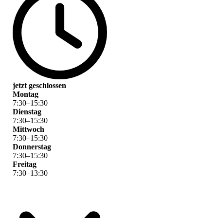
jetzt geschlossen
Montag
7
:
30
–
15
:
30
Dienstag
7
:
30
–
15
:
30
Mittwoch
7
:
30
–
15
:
30
Donnerstag
7
:
30
–
15
:
30
Freitag
7
:
30
–
13
:
30