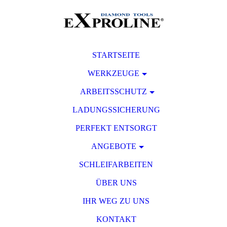
STARTSEITE
WERKZEUGE
ARBEITSSCHUTZ
LADUNGSSICHERUNG
PERFEKT ENTSORGT
ANGEBOTE
SCHLEIFARBEITEN
ÜBER UNS
IHR WEG ZU UNS
KONTAKT